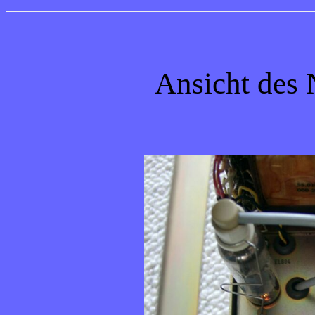
Ansicht des 