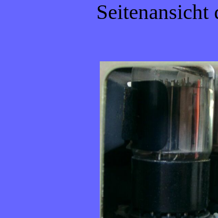
Seitenansicht