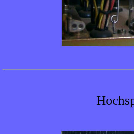
Hochsp