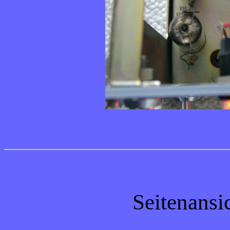
Seitenansic