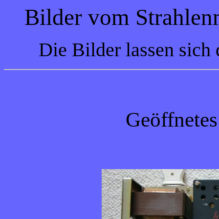
Bilder vom Strahlen
Die Bilder lassen sich
Geöffnetes