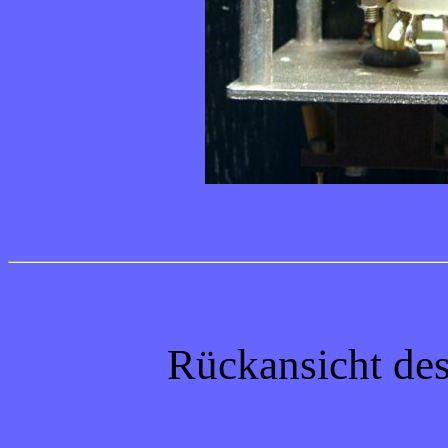
Rückansicht de