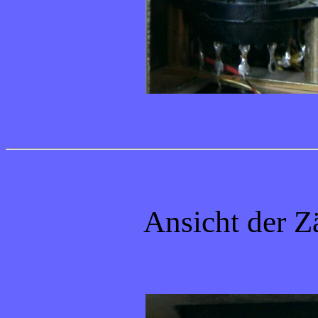
Ansicht der Z