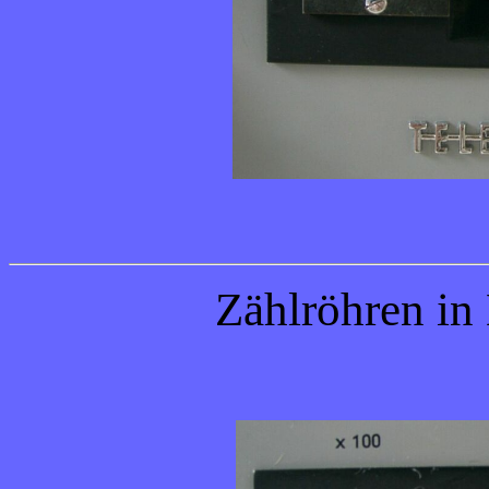
Zählröhren in 